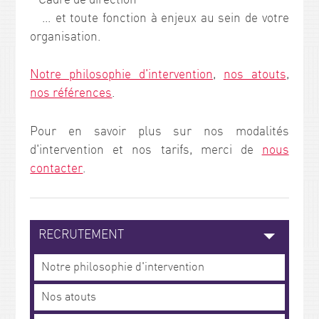
Cadre de direction
… et toute fonction à enjeux au sein de votre
organisation.
Notre philosophie d'intervention
,
nos atouts
,
nos références
.
Pour en savoir plus sur nos modalités
d'intervention et nos tarifs, merci de
nous
contacter
.
RECRUTEMENT
Notre philosophie d'intervention
Nos atouts