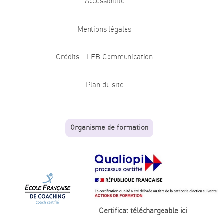
Accessibilité
Mentions légales
Crédits
LEB Communication
Plan du site
Organisme de formation
Certificat téléchargeable ici