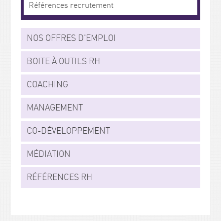
Références recrutement
NOS OFFRES D'EMPLOI
BOITE À OUTILS RH
COACHING
MANAGEMENT
CO-DÉVELOPPEMENT
MÉDIATION
RÉFÉRENCES RH