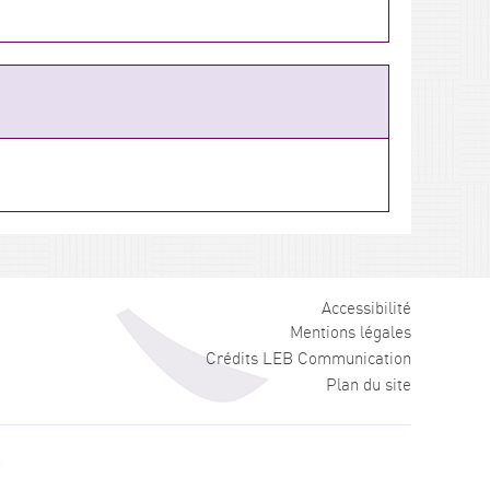
Accessibilité
Mentions légales
Crédits
LEB Communication
Plan du site