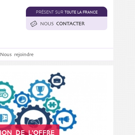
PRÉSENT SUR
TOUTE LA FRANCE
NOUS
CONTACTER
Nous rejoindre
ON DE L'OFFRE