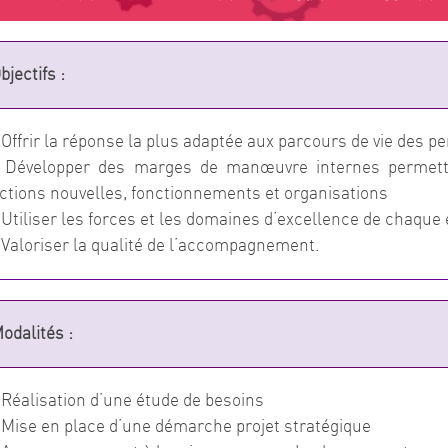
bjectifs :
 Offrir la réponse la plus adaptée aux parcours de vie de
 Développer des marges de manœuvre internes permett
ctions nouvelles, fonctionnements et organisations
 Utiliser les forces et les domaines d’excellence de chaque
 Valoriser la qualité de l’accompagnement.
odalités :
 Réalisation d’une étude de besoins
 Mise en place d’une démarche projet stratégique